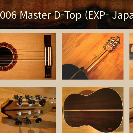
006 Master D-Top (EXP- Jap