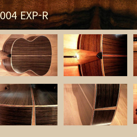
004 EXP-R