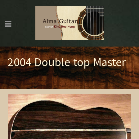
2004 Double top Master