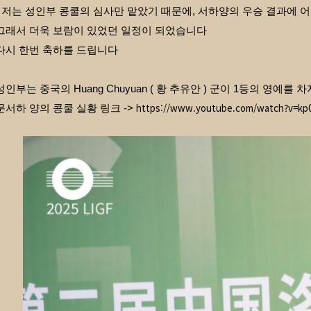
( 저는 성인부 콩쿨의 심사만 맡았기 때문에, 서하양의 우승 결과에 
그래서 더욱 보람이 있었던 일정이 되었습니다
다시 한번 축하를 드립니다
성인부는 중국의 Huang Chuyuan ( 황 추유안 ) 군이 1등의 영예를
https://www.youtube.com/watch?v=kp
문서하 양의 콩쿨 실황 링크 ->