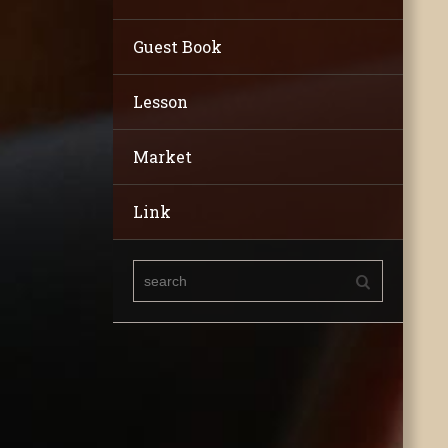
Guest Book
Lesson
Market
Link