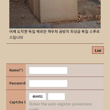
어제 도착한 독일 헤르만 하우저 공방의 최상급 독일 스푸르
스입니다
List
Name(*)
Password(*)
Captcha Code
(Enter the auto register prevention
code)