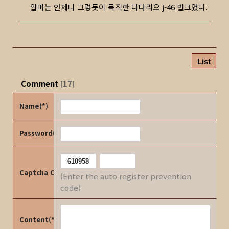
알마는 언제나 그렇듯이 묵직한 다다리오 j-46 벌크였다.
List
Comment
17
[
]
Name(*)
Password(*)
Captcha Code
(Enter the auto register prevention
code)
Content(*)