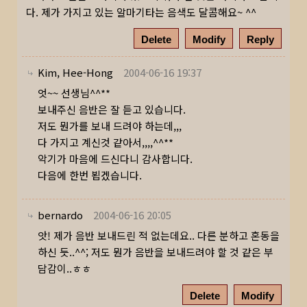
다. 제가 가지고 있는 알마기타는 음색도 달콤해요~ ^^
Delete
Modify
Reply
Kim, Hee-Hong
2004-06-16 19:37
엇~~ 선생님^^**
보내주신 음반은 잘 듣고 있습니다.
저도 뭔가를 보내 드려야 하는데,,,
다 가지고 계신것 같아서,,,,^^**
악기가 마음에 드신다니 감사합니다.
다음에 한번 뵙겠습니다.
bernardo
2004-06-16 20:05
앗! 제가 음반 보내드린 적 없는데요.. 다른 분하고 혼동을
하신 듯..^^; 저도 뭔가 음반을 보내드려야 할 것 같은 부
담감이..ㅎㅎ
Delete
Modify