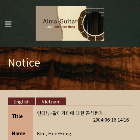
Notice
English
Vietnam
인터뷰~알마기타에 대한 공식평가 !
Title
2004-06-16 14:16
Name
Kim, Hee-Hong