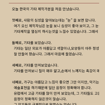
오늘 한국의 기타 제작가분을 처음 만났습니다.
첫째로, 사람의 심성을 알아보는데는 "눈" 을 보면 압니다.
여기 오신 제작자님은 눈을 보니 심성이 좋아 보이고, 그 눈을 
기타제작을 열심히 하시는것을 느낄수 있었습니다. 그래서 마음
둘째로, 기타를 보았습니다.
기타는 일단 외모가 아름답고 색깔이나,모양등이 아주 정성을 
잘 만들어 졌습니다. 그래서 마음에 들었습니다.
세째로, 기타를 만져보았습니다.
기타를 만져보니 칠이 매우 얇고,손에서 느껴지는 촉감이 매끄
네째로, 가구는 아름답고 느낌이 좋으면 그만 이지만, 악기는 
예술표현을 하기때문에 일단 음정이 정확해야 합니다.
유럽에서 고급 기타를 많이 만져 보았는데, 그 기타들도 고음
음정이 정확하지 않은것이 많습니다.
그 악기들은 구체적으로 말할수는 없습니다.