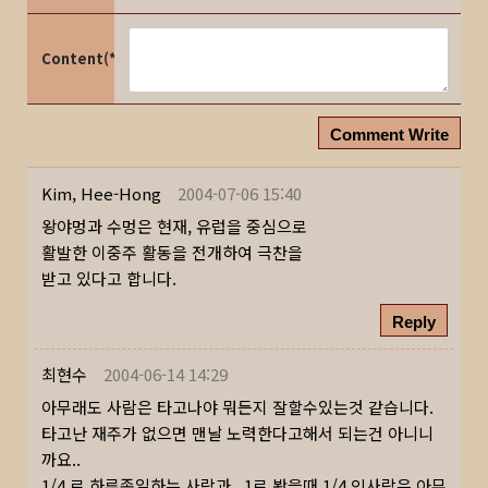
Content(*)
Comment Write
Kim, Hee-Hong
2004-07-06 15:40
왕야멍과 수멍은 현재, 유럽을 중심으로
활발한 이중주 활동을 전개하여 극찬을
받고 있다고 합니다.
Reply
최현수
2004-06-14 14:29
아무래도 사람은 타고나야 뭐든지 잘할수있는것 같습니다.
타고난 재주가 없으면 맨날 노력한다고해서 되는건 아니니
까요..
1/4 로 하루종일하는 사람과.. 1로 봤을때 1/4 인사람은 아무