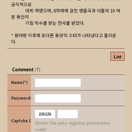
공식적으로
데뷔 하였으며, 6차례에 걸친 앵콜곡과 더불어 10 여
분 동안의
기립 박수를 받는 찬사를 받았다.
* 왕야멍 이후에 또다른 동양의 스타가 나타났다고 불리운
다.
List
Comment
7
[
]
Name(*)
Password(*)
Captcha Code
(Enter the auto register prevention
code)