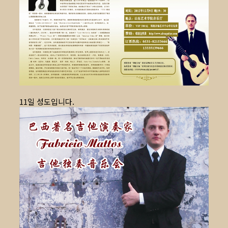
11일 성도입니다.