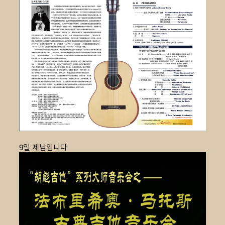
9일 제남입니다