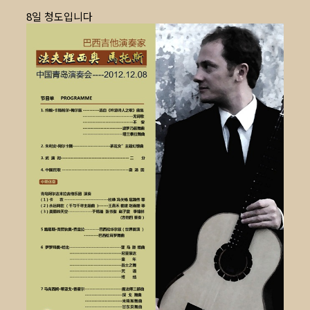
8일 청도입니다