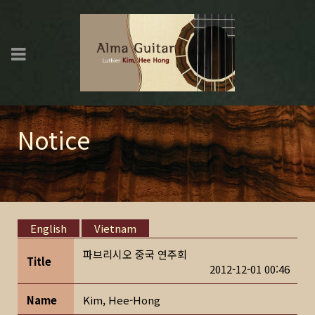
Notice
English
Vietnam
파브리시오 중국 연주회
Title
2012-12-01 00:46
Name
Kim, Hee-Hong