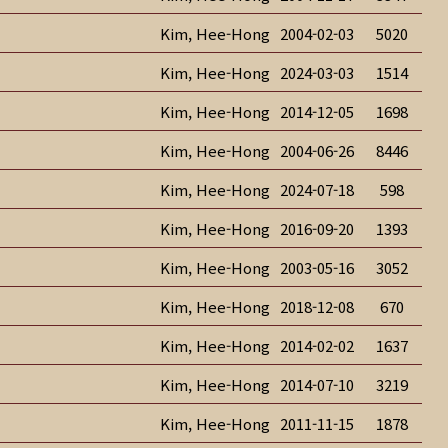
Kim, Hee-Hong
2004-02-03
5020
Kim, Hee-Hong
2024-03-03
1514
Kim, Hee-Hong
2014-12-05
1698
Kim, Hee-Hong
2004-06-26
8446
Kim, Hee-Hong
2024-07-18
598
Kim, Hee-Hong
2016-09-20
1393
Kim, Hee-Hong
2003-05-16
3052
Kim, Hee-Hong
2018-12-08
670
Kim, Hee-Hong
2014-02-02
1637
Kim, Hee-Hong
2014-07-10
3219
Kim, Hee-Hong
2011-11-15
1878