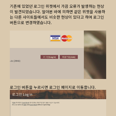
기존에 있었던 로그인 위젯에서 가끔 오류가 발생하는 현상
이 발견되었습니다. 알아본 바에 의하면 같은 위젯을 사용하
는 다른 사이트들에서도 비슷한 현상이 있다고 하여 로그인
버튼으로 변경하였습니다.
로그인 버튼을 누르시면 로그인 페이지로 이동합니다.