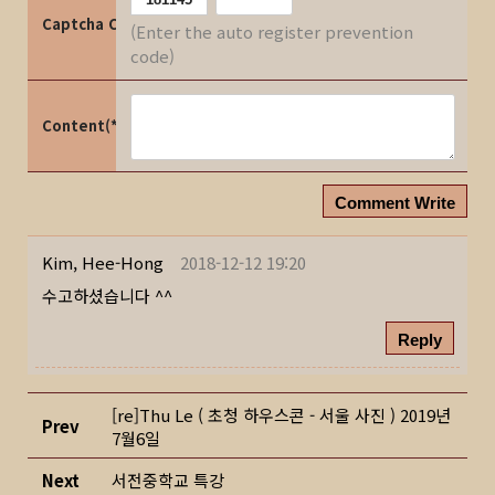
Captcha Code
(Enter the auto register prevention
code)
Content(*)
Comment Write
Kim, Hee-Hong
2018-12-12 19:20
수고하셨습니다 ^^
Reply
[re]Thu Le ( 초청 하우스콘 - 서울 사진 ) 2019년
Prev
7월6일
Next
서전중학교 특강