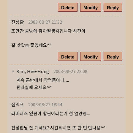
Delete
Modify
Reply
전성환
2003-08-27 21:32
조만간 공방에 찾아뵐생각입니다 시간이
잘 맞았습 좋겠네요^^
Delete
Modify
Reply
Kim, Hee-Hong
2003-08-27 22:08
계속 공방에서 작업중이니....
편하실때 오세요^^
심익표
2003-08-27 18:44
라미레즈 옆판이 합판이라는거 첨 알았넹...
전성환님 잘 계세요? 시간되시면 또 한 번 만나용^^