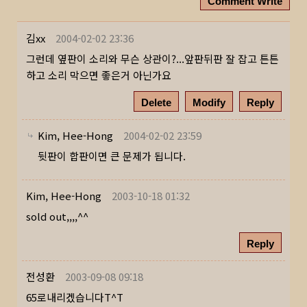
Comment Write
김xx
2004-02-02 23:36
그런데 옆판이 소리와 무슨 상관이?...앞판뒤판 잘 잡고 튼튼
하고 소리 막으면 좋은거 아닌가요
Delete
Modify
Reply
Kim, Hee-Hong
2004-02-02 23:59
뒷판이 합판이면 큰 문제가 됩니다.
Kim, Hee-Hong
2003-10-18 01:32
sold out,,,,^^
Reply
전성환
2003-09-08 09:18
65로내리겠습니다T^T