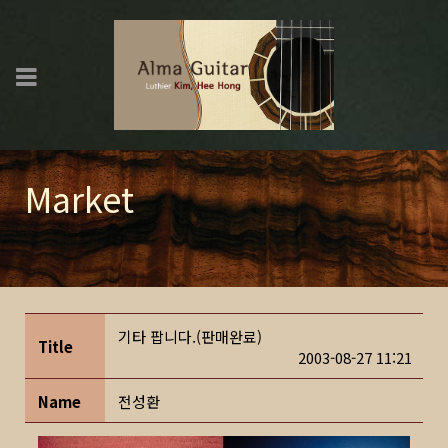
Market
기타 팝니다.(판매완료)
Title
2003-08-27 11:21
Name
전성환