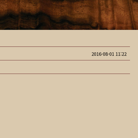
2016-08-01 11:22