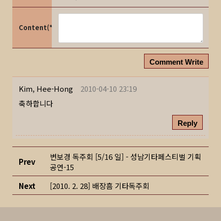
Content(*)
Comment Write
Kim, Hee-Hong
2010-04-10 23:19
축하합니다
Reply
변보경 독주회 [5/16 일] - 성남기타페스티벌 기획
Prev
공연-15
Next
[2010. 2. 28] 배장흠 기타독주회