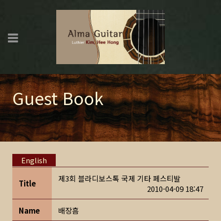
Guest Book
English
제3회 블라디보스톡 국제 기타 페스티발
Title
2010-04-09 18:47
Name
배장흠