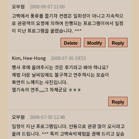
오부원
2008-08-07 11:00
고택에서 풍류를 즐기자 컨셉은 일회성이 아니고 지속적으
로 관광객의 요청에 의하여 진행되는 프로그램이어서 일정
이 지난 프로그램을 올렸습니다. ^^*
Delete
Modify
Reply
Kim, Hee-Hong
2008-07-30 19:53
행사 후에 올려주시는 것은 후기라고 봐야 하나요?
제법 더운 날씨임에도 불구하고 연주하시는 모습이
확연히 느껴지는 사진입니다.
열기속의 연주,,,,그 자체군요 ㅎㅎㅎ
Reply
오부원
2008-07-30 12:48
일정이 지난 프로그램입니다. 안동으로 관광 많이 오시라고
올려 드립니다. ^^* 특히 고택숙박체험을 권해 드리고 싶습