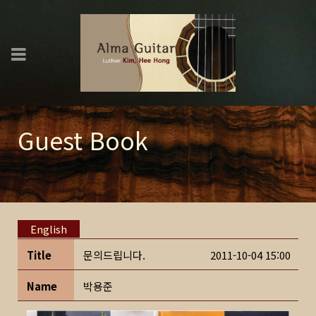
Guest Book
English
Title
문의드립니다.
2011-10-04 15:00
Name
박용준