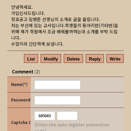
안녕하세요.
가입인사드립니다.
장호공고 임병준 선생님의 소개로 글을 올립니다.
저는 부산에 있는 교사입니다.학생들의 동아리반(기타반)을
위해 제가 학원에서 조금 배워볼까하는데 소개를 부탁 드립
니다.
수업이라 간단하게 보냅니다.
List
Modify
Delete
Reply
Write
Comment
2
[
]
Name(*)
Password(*)
Captcha Code
(Enter the auto register prevention
code)