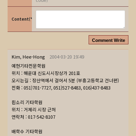
Content(*)
Comment Write
Kim, Hee-Hong
2004-03-20 19:49
예현기타전문학원
위치 : 해운대 신도시시장상가 201호
오시는길 : 장산역에서 걸어서 5분 (부흥고등학교 건너편)
전화 : 051)701-7727, 051)527-8483, 016)437-8483
흰소리 기타학원
위치 : 거제리 시장 근처
연락처 : 017-542-8107
배학수 기타학원