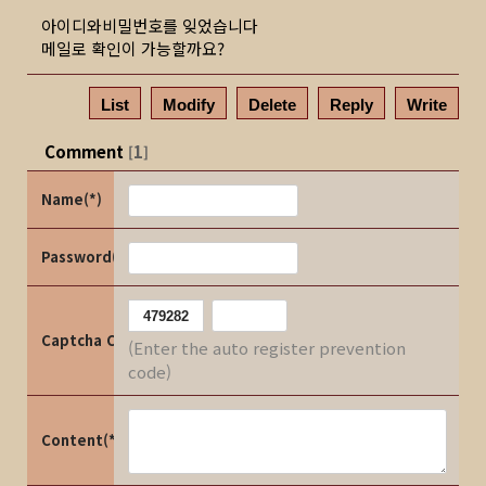
아이디와비밀번호를 잊었습니다
메일로 확인이 가능할까요?
List
Modify
Delete
Reply
Write
Comment
1
[
]
Name(*)
Password(*)
Captcha Code
(Enter the auto register prevention
code)
Content(*)