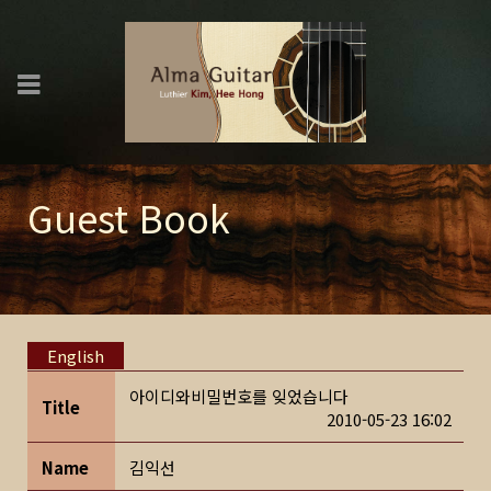
Guest Book
English
아이디와비밀번호를 잊었습니다
Title
2010-05-23 16:02
Name
김익선