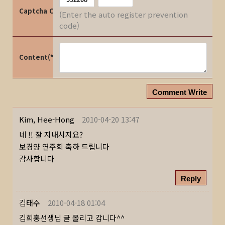
Captcha Code
(Enter the auto register prevention
code)
Content(*)
Comment Write
Kim, Hee-Hong
2010-04-20 13:47
네 !! 잘 지내시지요?
보경양 연주회 축하 드립니다
감사합니다
Reply
김태수
2010-04-18 01:04
김희홍선생님 글 올리고 갑니다^^