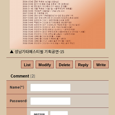
▲ 성남기타페스티벌 기획공연-15
List
Modify
Delete
Reply
Write
Comment
2
[
]
Name(*)
Password(*)