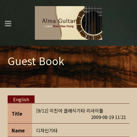
Guest Book
English
[9/12] 이진아 클래식기타 리사이틀
Title
2009-08-19 11:21
Name
디자인기타