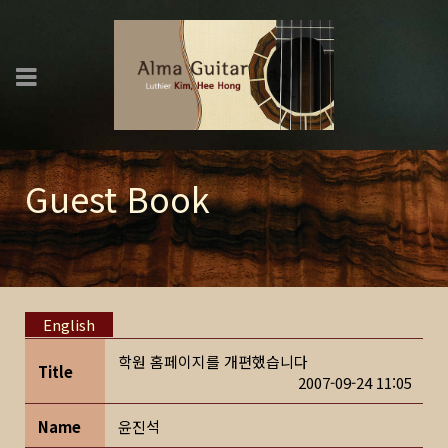
Guest Book
English
학원 홈페이지를 개편했습니다
Title
2007-09-24 11:05
Name
윤진석