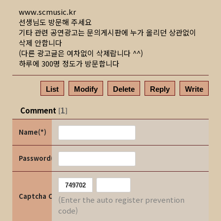
www.scmusic.kr
선생님도 방문해 주세요
기타 관련 공연광고는 문의게시판에 누가 올리던 상관없이
삭제 안합니다
(다른 광고글은 여차없이 삭제랍니다 ^^)
하루에 300명 정도가 방문합니다
List
Modify
Delete
Reply
Write
Comment
1
[
]
Name(*)
Password(*)
Captcha Code
(Enter the auto register prevention
code)