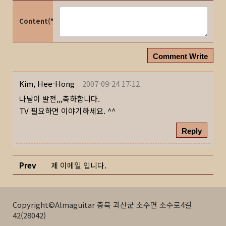
Content(*)
Comment Write
Kim, Hee-Hong
2007-09-24 17:12
나날이 발전,,,축하합니다.
TV 필요하면 이야기하세요. ^^
Reply
Prev
제 이메일 입니다.
Copyright©Almaguitar 충북 괴산군 소수면 소수로4길
42(28042)