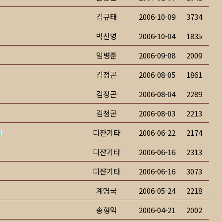
김규태
2006-10-09
3734
박선영
2006-10-04
1835
임병준
2006-09-08
2009
김정곤
2006-08-05
1861
김정곤
2006-08-04
2289
김정곤
2006-08-03
2213
디쟌기타
2006-06-22
2174
디쟌기타
2006-06-16
2313
디쟌기타
2006-06-16
3073
계명국
2006-05-24
2218
송형익
2006-04-21
2002