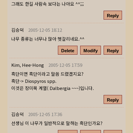
그래도 한길 사람속 보다는 나아요 ^^;;;
Reply
김승덕
2005-12-05 18:12
나무 종류는 너무나 많아 헷갈리네요.^^
Delete
Modify
Reply
Kim, Hee-Hong
2005-12-05 17:59
흑단이면 흑단이라고 말씀 드렸겠지요?
흑단-> Diospyros spp.
이것은 장미목 계열( Dalbergia ~~~)입니다.
Reply
김승덕
2005-12-05 17:36
선생님 이 나무가 일반적으로 말하는 흑단인가요?