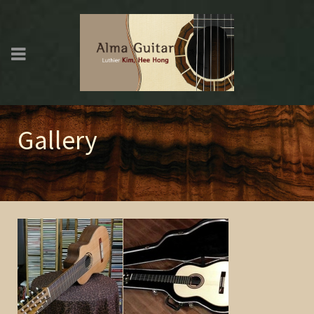
Gallery