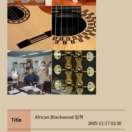
African Blackwood 입하
Title
2005-11-17 02:30