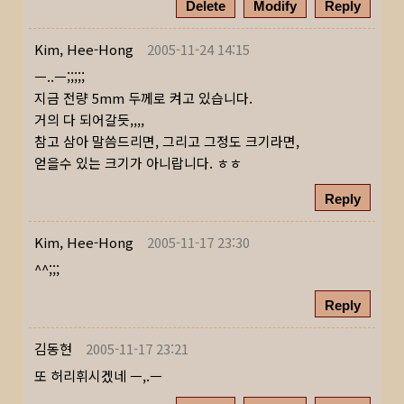
Delete
Modify
Reply
Kim, Hee-Hong
2005-11-24 14:15
ㅡ..ㅡ;;;;;
지금 전량 5mm 두께로 켜고 있습니다.
거의 다 되어갈듯,,,,
참고 삼아 말씀드리면, 그리고 그정도 크기라면,
얻을수 있는 크기가 아니랍니다. ㅎㅎ
Reply
Kim, Hee-Hong
2005-11-17 23:30
^^;;;
Reply
김동현
2005-11-17 23:21
또 허리휘시겠네 ㅡ,.ㅡ