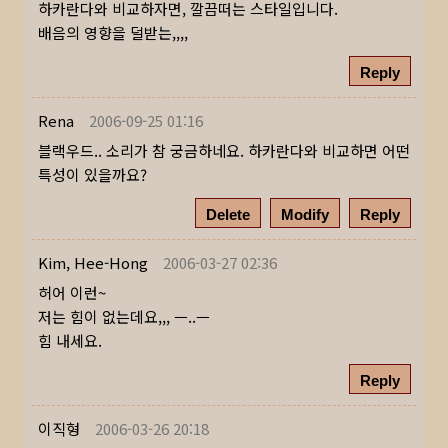
하카란다와 비교하자면, 깔끔떠는 스타일입니다.
배음의 영향을 덜받는,,,,
Reply
Rena
2006-09-25 01:16
블랙우드.. 소리가 참 궁금하네요. 하카란다와 비교하면 어떤
특성이 있을까요?
Delete
Modify
Reply
Kim, Hee-Hong
2006-03-27 02:36
허어 이런~
저는 힘이 없는데요,,, ㅡ..ㅡ
힘 내세요.
Reply
이직형
2006-03-26 20:18