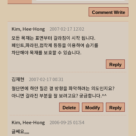
Comment Write
Kim, Hee-Hong
2007-02-17 12:02
모든 목재는 표면부터 갈라짐이 시작 됩니다.
페인트,파라핀,접착제 등등을 이용하여 습기를
차단해야 목재를 보호할 수 있습니다.
Reply
김재현
2007-02-17 00:31
절단면에 하얀 칠은 결 방향을 파악하려는 의도인지요?
아니면 갈라진 부분을 잘 보려고요? 궁금합니다.^^
Delete
Modify
Reply
Kim, Hee-Hong
2006-09-25 01:54
글쎄요,,,,