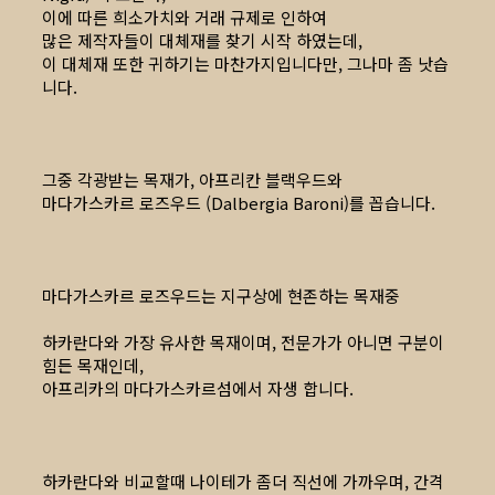
이에 따른 희소가치와 거래 규제로 인하여
많은 제작자들이 대체재를 찾기 시작 하였는데,
이 대체재 또한 귀하기는 마찬가지입니다만, 그나마 좀 낫습
니다.
그중 각광받는 목재가, 아프리칸 블랙우드와
마다가스카르 로즈우드 (Dalbergia Baroni)를 꼽습니다.
마다가스카르 로즈우드는 지구상에 현존하는 목재중
하카란다와 가장 유사한 목재이며, 전문가가 아니면 구분이
힘든 목재인데,
아프리카의 마다가스카르섬에서 자생 합니다.
하카란다와 비교할때 나이테가 좀더 직선에 가까우며, 간격