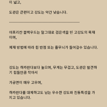
이 넓고,
도관은 큰편이고 강도는 약간 낮습니다.
-----------------------------------------------------------
아프리칸 블랙우드는 말그대로 검은색을 띤 고강도의 목재
이며,
제재 방법에 따라 흰 반점 또는 줄무늬가 들어갈수 있습니다.
강도는 하카란다보다 높으며, 무게는 무겁고, 도관은 발견하
기 힘들만큼 작아서
가공면이 매우 고우며,
하카란다를 대체하고도 남는 우수한 강도와 진동특성을 가
지고 있습니다.