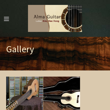
Gallery