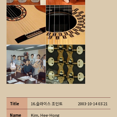
Title
16.슬라이스 조인트
2003-10-14 03:21
Name
Kim, Hee-Hong