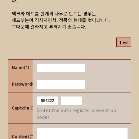
다.
넥크와 헤드를 한개의 나무로 만드는 경우는
헤드부분이 경사지면서, 정목의 형태를 벗어납니다.
그때문에 갈라지고 부러지기 쉽습니다.
List
Name(*)
Password(*)
Captcha Code
(Enter the auto register prevention
code)
Content(*)