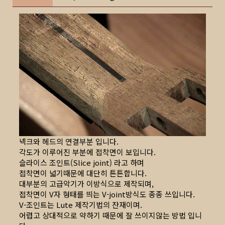
넥크와 헤드의 연결부분 입니다.
각도가 이루어진 부분에 접착면이 보입니다.
슬라이스 조인트(Slice joint) 라고 하며
접착면이 넓기때문에 대단히 튼튼합니다.
대부분의 고급악기가 이방식으로 제작되며,
접착면이 V자 형태를 띄는 V-joint방식도 종종 쓰입니다.
V-조인트는 Lute 제작기법의 잔재이며.
어렵고 상대적으로 약하기 때문에 잘 쓰이지않는 방법 입니