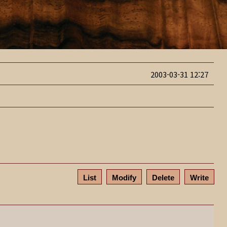
2003-03-31 12:27
List
Modify
Delete
Write