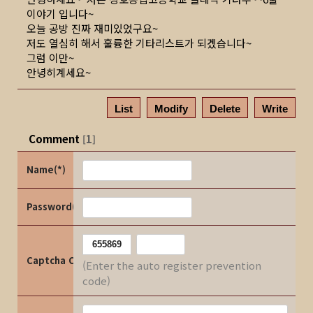
이야기 입니다~
오늘 공방 진짜 재미있었구요~
저도 열심히 해서 훌륭한 기타리스트가 되겠습니다~
그럼 이만~
안녕히계세요~
List
Modify
Delete
Write
Comment
1
[
]
Name(*)
Password(*)
Captcha Code
(Enter the auto register prevention
code)