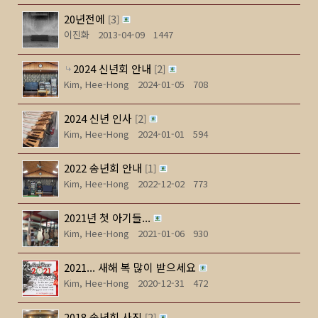
20년전에
3
[
]
이진화
2013-04-09
1447
2024 신년회 안내
2
[
]
Kim, Hee-Hong
2024-01-05
708
2024 신년 인사
2
[
]
Kim, Hee-Hong
2024-01-01
594
2022 송년회 안내
1
[
]
Kim, Hee-Hong
2022-12-02
773
2021년 첫 아기들...
Kim, Hee-Hong
2021-01-06
930
2021... 새해 복 많이 받으세요
Kim, Hee-Hong
2020-12-31
472
2018 송년회 사진
2
[
]