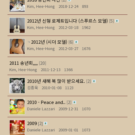
Kim, Hee-Hong
2018-12-24
893
2012년 신형 로제트입니다 (스푸르스 모델)
5
[
]
Kim, Hee-Hong
2012-03-18
1962
2012년 (시더 모델)
6
[
]
Kim, Hee-Hong
2012-03-27
1676
2011 송년회,,,,
20
[
]
Kim, Hee-Hong
2011-12-13
1366
2010년 새해 복 많이 받으세요.
2
[
]
김종욱
2010-01-08
1123
2010 - Peace and..
2
[
]
Daniele Lazzari
2009-12-31
1070
2009
2
[
]
Daniele Lazzari
2009-01-01
1073