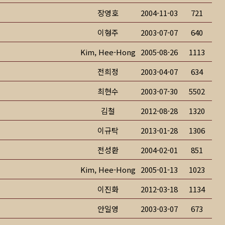
장영호
2004-11-03
721
이형주
2003-07-07
640
Kim, Hee-Hong
2005-08-26
1113
전희정
2003-04-07
634
최현수
2003-07-30
5502
김철
2012-08-28
1320
이규탁
2013-01-28
1306
전성환
2004-02-01
851
Kim, Hee-Hong
2005-01-13
1023
이진화
2012-03-18
1134
안일영
2003-03-07
673