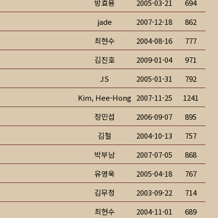
방효용
2005-03-21
694
jade
2007-12-18
862
최현수
2004-08-16
777
김진호
2009-01-04
971
JS
2005-01-31
792
Kim, Hee-Hong
2007-11-25
1241
장민섭
2006-09-07
895
김철
2004-10-13
757
박부남
2007-07-05
868
유영욱
2005-04-18
767
김무정
2003-09-22
714
최현수
2004-11-01
689