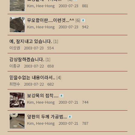
Kim, Hee-Hong
2003-07-23
881
무모함이란....이런것...^^
6
[
]
Kim, Hee-Hong
2003-07-23
942
예, 잘지내고 있습니다.
1
[
]
이상권
2003-07-23
554
감상잘하겠습니다.
1
[
]
이종규
2003-07-22
658
믿을수없는 내용이라서..
4
[
]
최현수
2003-07-22
682
보강목의 접착....
Kim, Hee-Hong
2003-07-21
744
앞판의 두께 가공법...
Kim, Hee-Hong
2003-07-21
787