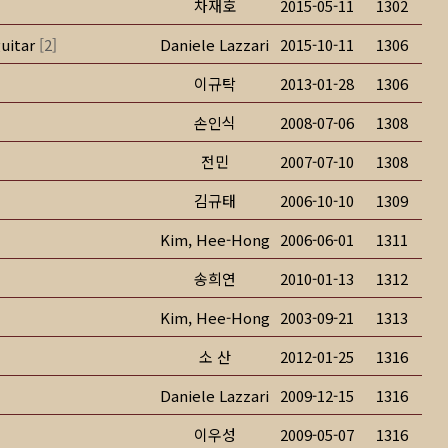
차재호
2015-05-11
1302
uitar
[
2
]
Daniele Lazzari
2015-10-11
1306
이규탁
2013-01-28
1306
손인식
2008-07-06
1308
전민
2007-07-10
1308
김규태
2006-10-10
1309
Kim, Hee-Hong
2006-06-01
1311
송희연
2010-01-13
1312
Kim, Hee-Hong
2003-09-21
1313
소 산
2012-01-25
1316
Daniele Lazzari
2009-12-15
1316
이우성
2009-05-07
1316