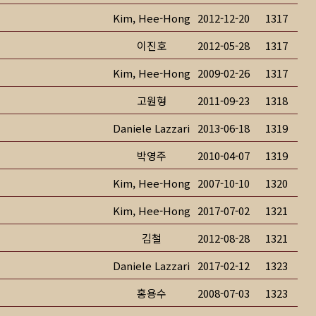
Kim, Hee-Hong
2012-12-20
1317
이진호
2012-05-28
1317
Kim, Hee-Hong
2009-02-26
1317
고원형
2011-09-23
1318
Daniele Lazzari
2013-06-18
1319
박영주
2010-04-07
1319
Kim, Hee-Hong
2007-10-10
1320
Kim, Hee-Hong
2017-07-02
1321
김철
2012-08-28
1321
Daniele Lazzari
2017-02-12
1323
홍용수
2008-07-03
1323