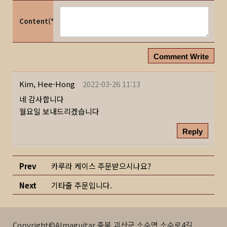
Content(*)
Comment Write
Kim, Hee-Hong
2022-03-26 11:13
네 감사합니다
월요일 보내드리겠습니다
Reply
Prev
카루라 케이스 주문받으시나요?
Next
기타줄 주문입니다.
Copyright©Almaguitar 충북 괴산군 소수면 소수로4길