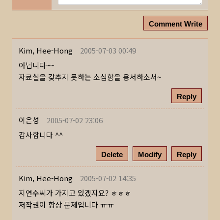
Comment Write
Kim, Hee-Hong
2005-07-03 00:49
아닙니다~~
자료실을 갖추지 못하는 소심함을 용서하소서~
Reply
이은성
2005-07-02 23:06
감사합니다 ^^
Delete
Modify
Reply
Kim, Hee-Hong
2005-07-02 14:35
지연수씨가 가지고 있겠지요? ㅎㅎㅎ
저작권이 항상 문제입니다 ㅠㅠ