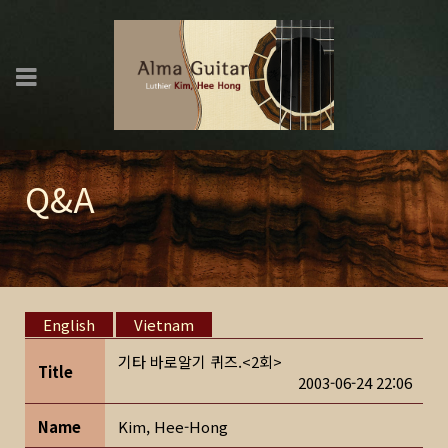
Q&A
English
Vietnam
기타 바로알기 퀴즈.<2회>
Title
2003-06-24 22:06
Name
Kim, Hee-Hong