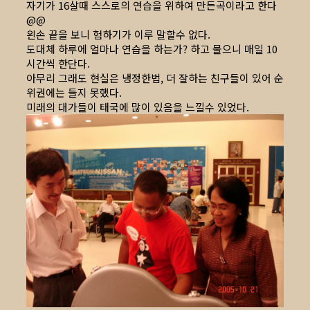
자기가 16살때 스스로의 연습을 위하여 만든곡이라고 한다
@@
왼손 끝을 보니 험하기가 이루 말할수 없다.
도대체 하루에 얼마나 연습을 하는가? 하고 물으니 매일 10
시간씩 한단다.
아무리 그래도 현실은 냉정한법, 더 잘하는 친구들이 있어 순
위권에는 들지 못했다.
미래의 대가들이 태국에 많이 있음을 느낄수 있었다.