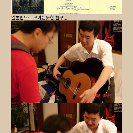
일본인으로 보이는듯한 친구,,,,,