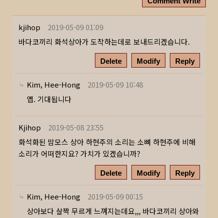
Comment Write
kjihop
2019-05-09 01:09
바다코끼리 화석상아가 도착하는데로 보내드리겠습니다.
Delete
Modify
Reply
Kim, Hee-Hong
2019-05-09 10:48
옙. 기대됩니다
Kjihop
2019-05-08 23:55
화석화된 맘모스 상아 하현주의 소리는 소뼈 하현주에 비해
소리가 어떠한지요? 가치가 있겠습니까?
Delete
Modify
Reply
Kim, Hee-Hong
2019-05-09 00:15
상아보다 살짝 무르게 느껴지는데요,,, 바다코끼리 상아와