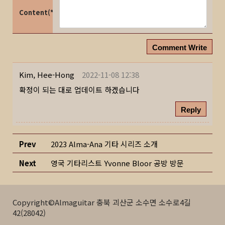
Content(*)
Comment Write
Kim, Hee-Hong
2022-11-08 12:38
확정이 되는 대로 업데이트 하겠습니다
Reply
Prev
2023 Alma-Ana 기타 시리즈 소개
Next
영국 기타리스트 Yvonne Bloor 공방 방문
Copyright©Almaguitar 충북 괴산군 소수면 소수로4길
42(28042)