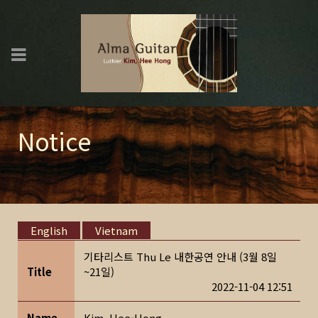
Notice
English
Vietnam
기타리스트 Thu Le 내한공연 안내 (3월 8일
Title
~21일)
2022-11-04 12:51
Name
Kim, Hee-Hong