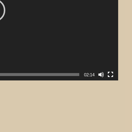
02:14